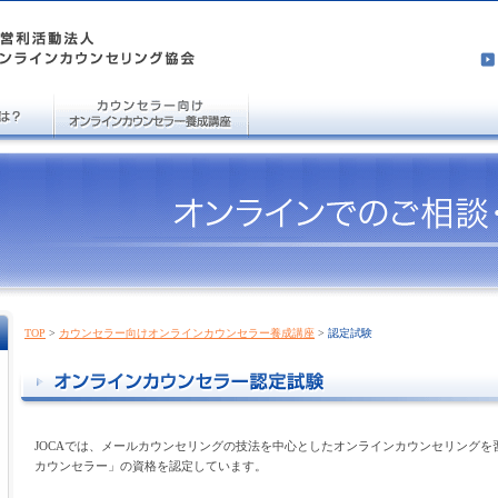
TOP
>
カウンセラー向けオンラインカウンセラー養成講座
>
認定試験
JOCAでは、メールカウンセリングの技法を中心としたオンラインカウンセリング
カウンセラー」の資格を認定しています。