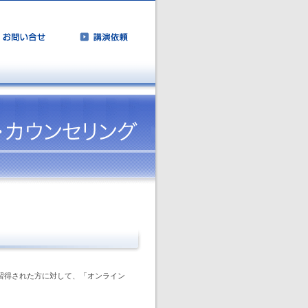
を習得された方に対して、「オンライン