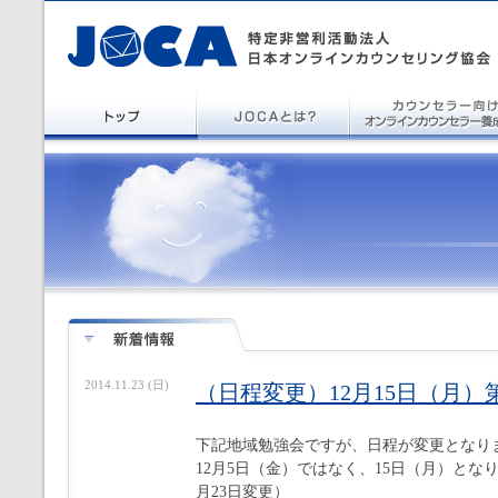
2014.11.23 (日)
（日程変更）12月15日（月）
下記地域勉強会ですが、日程が変更となり
12月5日（金）ではなく、15日（月）とな
月23日変更）