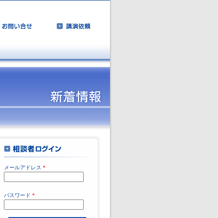
メールアドレス
*
パスワード
*