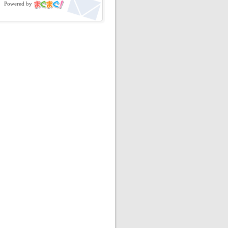
Powered by