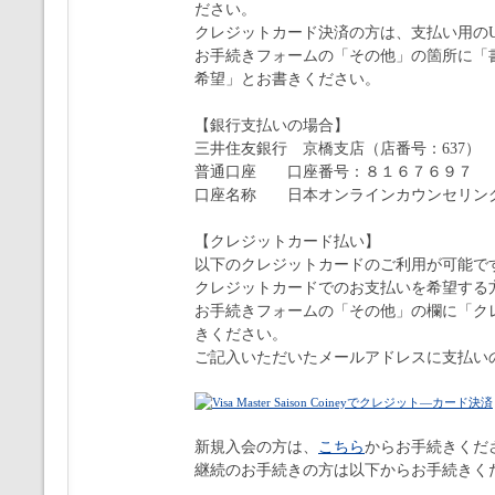
ださい。
クレジットカード決済の方は、支払い用のU
お手続きフォームの「その他」の箇所に「
希望」とお書きください。
【銀行支払いの場合】
三井住友銀行 京橋支店（店番号：637）
普通口座 口座番号：８１６７６９７
口座名称 日本オンラインカウンセリン
【クレジットカード払い】
以下のクレジットカードのご利用が可能で
クレジットカードでのお支払いを希望する
お手続きフォームの「その他」の欄に「ク
きください。
ご記入いただいたメールアドレスに支払いの
新規入会の方は、
こちら
からお手続きくだ
継続のお手続きの方は以下からお手続きく